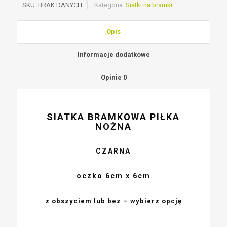
SKU:
BRAK DANYCH
Kategoria:
Siatki na bramki
Opis
Informacje dodatkowe
Opinie
0
SIATKA BRAMKOWA PIŁKA
NOŻNA
CZARNA
oczko 6cm x 6cm
z obszyciem lub bez – wybierz opcję