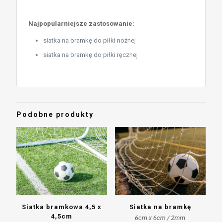
Najpopularniejsze zastosowanie:
siatka na bramkę do piłki nożnej
siatka na bramkę do piłki ręcznej
Podobne produkty
Siatka bramkowa 4,5 x
Siatka na bramkę
4,5cm
6cm x 6cm / 2mm